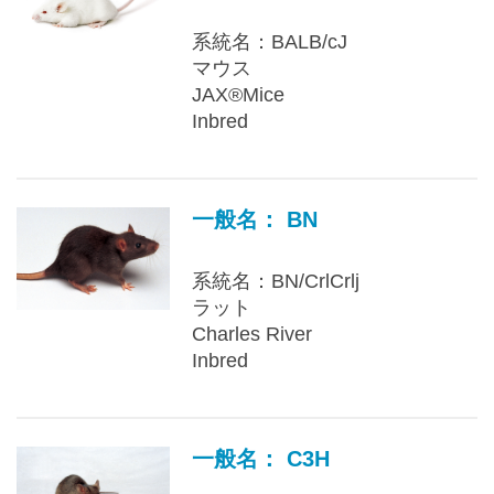
系統名：BALB/cJ
マウス
JAX®Mice
Inbred
一般名： BN
系統名：BN/CrlCrlj
ラット
Charles River
Inbred
一般名： C3H