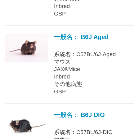
Inbred
GSP
一般名： B6J Aged
系統名：C57BL/6J-Aged
マウス
JAX®Mice
Inbred
その他病態
GSP
一般名： B6J DIO
系統名：C57BL/6J-DIO