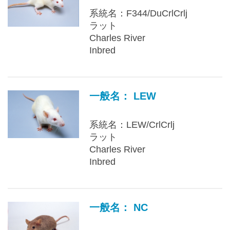
系統名：F344/DuCrlCrlj
ラット
Charles River
Inbred
一般名： LEW
系統名：LEW/CrlCrlj
ラット
Charles River
Inbred
一般名： NC