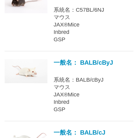
系統名：C57BL/6NJ
マウス
JAX®Mice
Inbred
GSP
一般名： BALB/cByJ
系統名：BALB/cByJ
マウス
JAX®Mice
Inbred
GSP
一般名： BALB/cJ