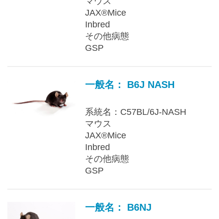
マウス
JAX®Mice
Inbred
その他病態
GSP
一般名： B6J NASH
系統名：C57BL/6J-NASH
マウス
JAX®Mice
Inbred
その他病態
GSP
一般名： B6NJ