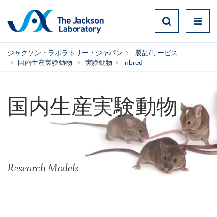
ジャクソン・ラボラトリー・ジャパン
製品/サービス
国内生産実験動物
実験動物
Inbred
国内生産実験動物
Research Models