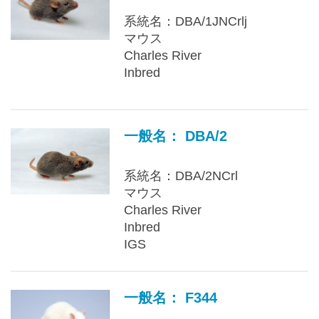
系統名：DBA/1JNCrlj
マウス
Charles River
Inbred
一般名： DBA/2
系統名：DBA/2NCrl
マウス
Charles River
Inbred
IGS
一般名： F344