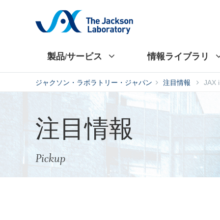
製品/サービス
情報ライブラリ
ジャクソン・ラボラトリー・ジャパン
注目情報
JAX
注目情報
Pickup