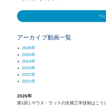
ウェ
アーカイブ動画一覧
2026年
2025年
2024年
2023年
2022年
2021年
2026年
第1回 | マウス・ラットの生殖工学技術はこ