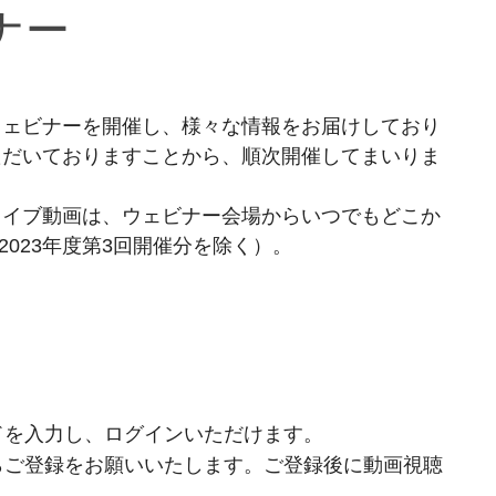
ビナー
ウェビナーを開催し、様々な情報をお届けしており
ただいておりますことから、順次開催してまいりま
カイブ動画は、ウェビナー会場からいつでもどこか
2023年度第3回開催分を除く）。
ドを入力し、ログインいただけます。
らご登録をお願いいたします。ご登録後に動画視聴