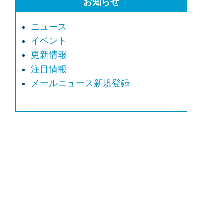
お知らせ
ニュース
イベント
更新情報
注目情報
メールニュース新規登録