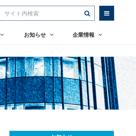
お知らせ
企業情報