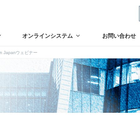
オンラインシステム
お問い合わせ
 in Japanウェビナー