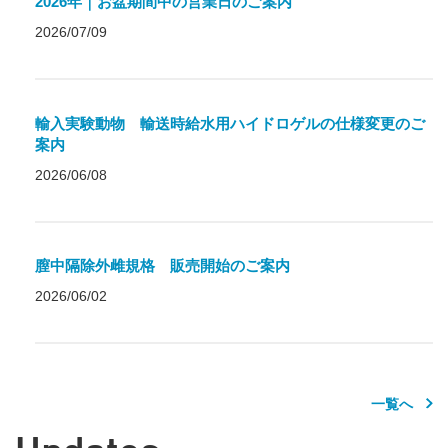
2026年｜お盆期間中の営業日のご案内
2026/07/09
輸入実験動物 輸送時給水用ハイドロゲルの仕様変更のご
案内
2026/06/08
膣中隔除外雌規格 販売開始のご案内
2026/06/02
一覧へ