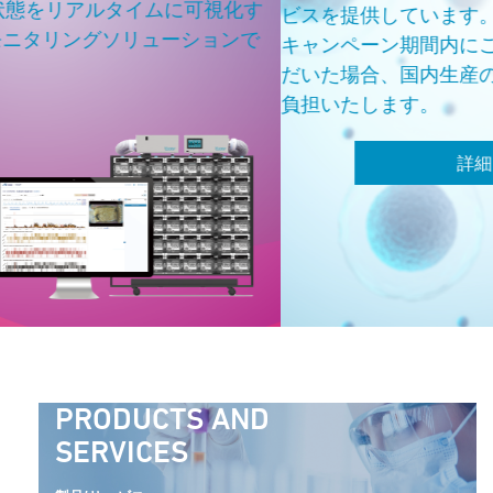
可視化す
ビスを提供しています。
ションで
キャンペーン期間内にご契約の手続きを完了
だいた場合、国内生産の実験用マウスの費用
負担いたします。
詳細はこちらから
PRODUCTS AND
SERVICES