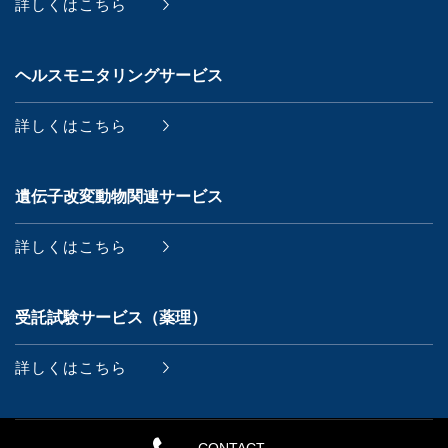
詳しくはこちら
ヘルスモニタリングサービス
詳しくはこちら
遺伝子改変動物関連サービス
詳しくはこちら
受託試験サービス（薬理）
詳しくはこちら
CONTACT