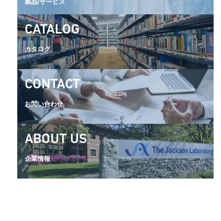
製品/サービス
CATALOG
カタログ
CONTACT
お問い合わせ
ABOUT US
企業情報