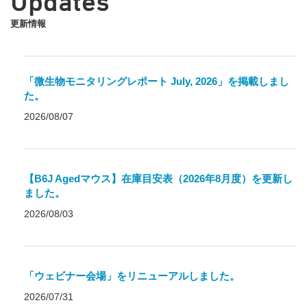
Updates
更新情報
「微生物モニタリングレポート July, 2026」を掲載しまし
た。
2026/08/07
【B6J Agedマウス】在庫目安表（2026年8月度）を更新し
ました。
2026/08/03
「ウェビナー会場」をリニューアルしました。
2026/07/31