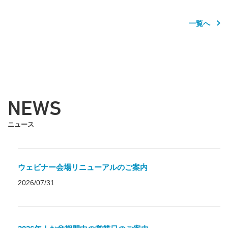
一覧へ
NEWS
ニュース
ウェビナー会場リニューアルのご案内
2026/07/31