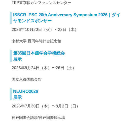
TKP東京駅カンファレンスセンター
ISSCR iPSC 20th Anniversary Symposium 2026｜ダイ
ヤモンドスポンサー
2026年10月20日（火）～22日（木）
京都大学 百周年時計台記念館
第85回日本癌学会学術総会
展示
2026年9月24日（木）〜26日（土）
国立京都国際会館
NEURO2026
展示
2026年7月30日（木）〜8月2日（日）
神戸国際会議場/神戸国際展示場