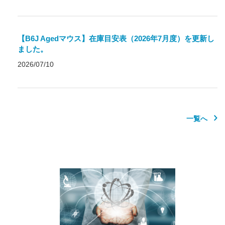
【B6J Agedマウス】在庫目安表（2026年7月度）を更新し
ました。
2026/07/10
一覧へ