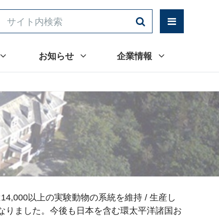
お知らせ
企業情報
4,000以上の実験動物の系統を維持 / 生産し
となりました。今後も日本を含む環太平洋諸国お