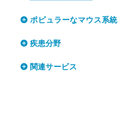
ポピュラーなマウス系統
疾患分野
関連サービス