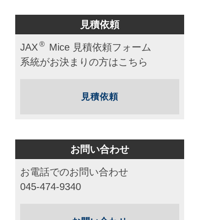
見積依頼
®
JAX
Mice 見積依頼フォーム
系統がお決まりの方はこちら
見積依頼
お問い合わせ
お電話でのお問い合わせ
045-474-9340