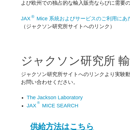
よび欧州での独占的な輸入販売ならびに需要
®
JAX
Mice 系統およびサービスのご利用に
（ジャクソン研究所サイトへのリンク）
ジャクソン研究所 
ジャクソン研究所サイトへのリンクより実験
お問い合わせください。
The Jackson Laboratory
®
JAX
MICE SEARCH
供給方法はこちら