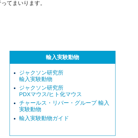
行ってまいります。
輸入実験動物
ジャクソン研究所
輸入実験動物
ジャクソン研究所
PDXマウス/ヒト化マウス
チャールス・リバー・グループ 輸入
実験動物
輸入実験動物ガイド