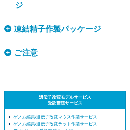
ジ
凍結精子作製パッケージ
ご注意
遺伝子改変モデルサービス
受託繁殖サービス
ゲノム編集/遺伝子改変マウス作製サービス
ゲノム編集/遺伝子改変ラット作製サービス