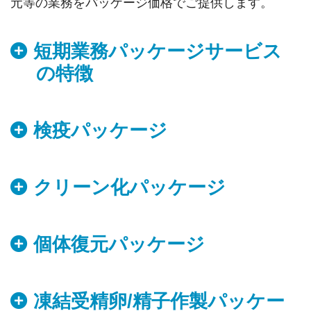
元等の業務をパッケージ価格でご提供します。
短期業務パッケージサービス
の特徴
検疫パッケージ
クリーン化パッケージ
個体復元パッケージ
凍結受精卵/精子作製パッケー