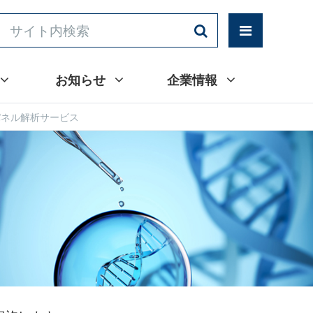
お知らせ
企業情報
パネル解析サービス