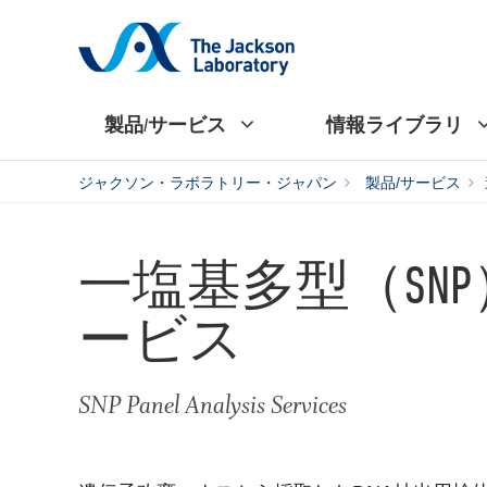
製品/サービス
情報ライブラリ
ジャクソン・ラボラトリー・ジャパン
製品/サービス
一塩基多型（SN
ービス
SNP Panel Analysis Services