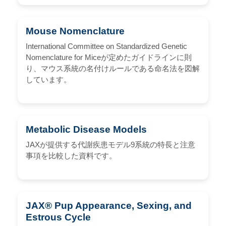
Mouse Nomenclature
International Committee on Standardized Genetic
Nomenclature for Miceが定めたガイドラインに則
り、マウス系統の名付けルールである命名法を図解
しています。
Metabolic Disease Models
JAXが提供する代謝疾患モデル9系統の特長と注意
事項を比較した資料です。
JAX® Pup Appearance, Sexing, and
Estrous Cycle