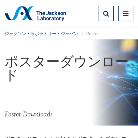
ジャクソン・ラボラトリー・ジャパン
Poster
ポスターダウンロー
ド
Poster Downloads