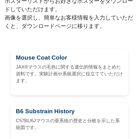
ポスターリストからお好きなポスターをダウンロー
ドしていただけます。
画像を選択し、簡単なお客様情報を入力していただ
くと、ダウンロードページに移ります。
Mouse Coat Color
JAX®マウスの毛色に関する遺伝的情報をまとめた
資料です。実験計画や系統選択に役立てていただけ
ます。
B6 Substrain History
C57BL/6Jマウスの亜系統の歴史と分岐を示した系
統図です。