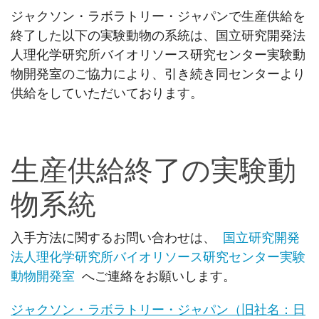
ジャクソン・ラボラトリー・ジャパンで生産供給を
終了した以下の実験動物の系統は、国立研究開発法
人理化学研究所バイオリソース研究センター実験動
物開発室のご協力により、引き続き同センターより
供給をしていただいております。
生産供給終了の実験動
物系統
入手方法に関するお問い合わせは、
国立研究開発
法人理化学研究所バイオリソース研究センター実験
動物開発室
へご連絡をお願いします。
ジャクソン・ラボラトリー・ジャパン（旧社名：日