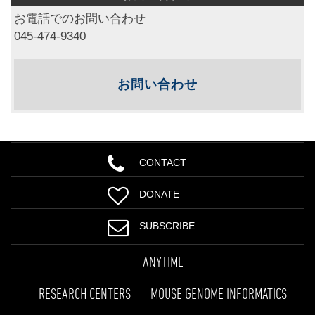
お電話でのお問い合わせ
045-474-9340
お問い合わせ
CONTACT
DONATE
SUBSCRIBE
ANYTIME
RESEARCH CENTERS
MOUSE GENOME INFORMATICS