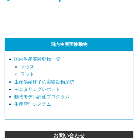
国内生産実験動物
国内生産実験動物一覧
マウス
ラット
生産供給終了の実験動物系統
モニタリングレポート
動物モデル評価プログラム
生産管理システム
お問い合わせ