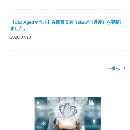
【B6J Agedマウス】在庫目安表（2026年7月度）を更新し
ました。
2026/07/10
一覧へ