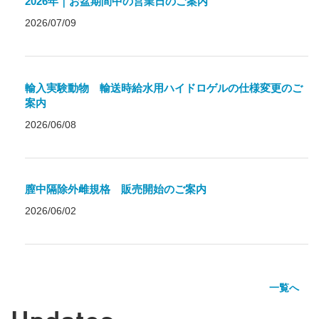
2026年｜お盆期間中の営業日のご案内
2026/07/09
輸入実験動物 輸送時給水用ハイドロゲルの仕様変更のご
案内
2026/06/08
膣中隔除外雌規格 販売開始のご案内
2026/06/02
一覧へ