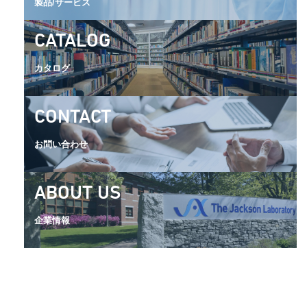
製品/サービス
CATALOG
カタログ
CONTACT
お問い合わせ
ABOUT US
企業情報