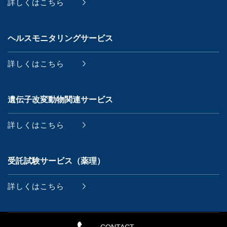
詳しくはこちら
ヘルスモニタリングサービス
詳しくはこちら
遺伝子改変動物関連サービス
詳しくはこちら
受託試験サービス（薬理）
詳しくはこちら
CONTACT