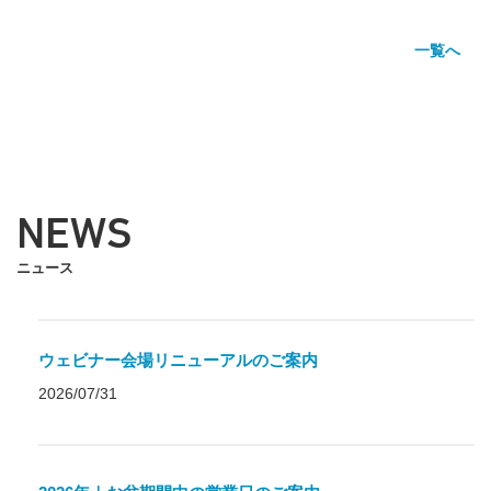
一覧へ
NEWS
ニュース
ウェビナー会場リニューアルのご案内
2026/07/31