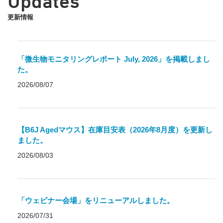
Updates
更新情報
「微生物モニタリングレポート July, 2026」を掲載しまし
た。
2026/08/07
【B6J Agedマウス】在庫目安表（2026年8月度）を更新し
ました。
2026/08/03
「ウェビナー会場」をリニューアルしました。
2026/07/31