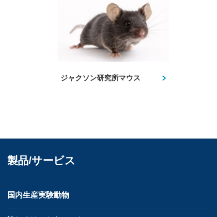
ジャクソン研究所マウス
製品/サービス
国内生産実験動物