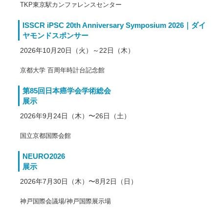
TKP東京駅カンファレンスセンター
ISSCR iPSC 20th Anniversary Symposium 2026｜ダイ
ヤモンドスポンサー
2026年10月20日（火）～22日（木）
京都大学 百周年時計台記念館
第85回日本癌学会学術総会
展示
2026年9月24日（木）〜26日（土）
国立京都国際会館
NEURO2026
展示
2026年7月30日（木）〜8月2日（日）
神戸国際会議場/神戸国際展示場