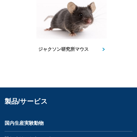
ジャクソン研究所マウス
製品/サービス
国内生産実験動物