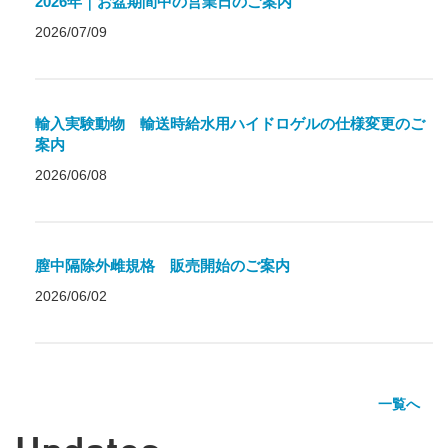
2026年｜お盆期間中の営業日のご案内
2026/07/09
輸入実験動物 輸送時給水用ハイドロゲルの仕様変更のご
案内
2026/06/08
膣中隔除外雌規格 販売開始のご案内
2026/06/02
一覧へ