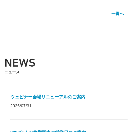
一覧へ
NEWS
ニュース
ウェビナー会場リニューアルのご案内
2026/07/31