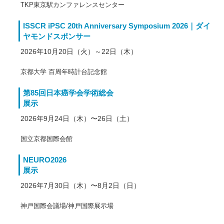
TKP東京駅カンファレンスセンター
ISSCR iPSC 20th Anniversary Symposium 2026｜ダイ
ヤモンドスポンサー
2026年10月20日（火）～22日（木）
京都大学 百周年時計台記念館
第85回日本癌学会学術総会
展示
2026年9月24日（木）〜26日（土）
国立京都国際会館
NEURO2026
展示
2026年7月30日（木）〜8月2日（日）
神戸国際会議場/神戸国際展示場