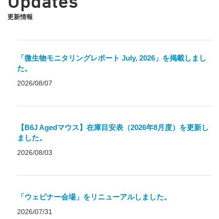
Updates
更新情報
「微生物モニタリングレポート July, 2026」を掲載しまし
た。
2026/08/07
【B6J Agedマウス】在庫目安表（2026年8月度）を更新し
ました。
2026/08/03
「ウェビナー会場」をリニューアルしました。
2026/07/31