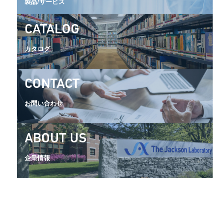
製品/サービス
CATALOG
カタログ
CONTACT
お問い合わせ
ABOUT US
企業情報