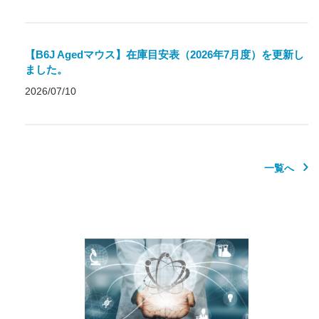
【B6J Agedマウス】在庫目安表（2026年7月度）を更新し
ました。
2026/07/10
一覧へ