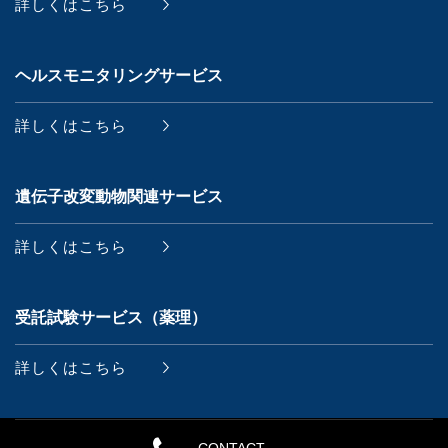
詳しくはこちら
ヘルスモニタリングサービス
詳しくはこちら
遺伝子改変動物関連サービス
詳しくはこちら
受託試験サービス（薬理）
詳しくはこちら
CONTACT