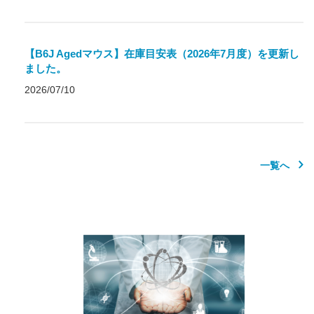
【B6J Agedマウス】在庫目安表（2026年7月度）を更新し
ました。
2026/07/10
一覧へ