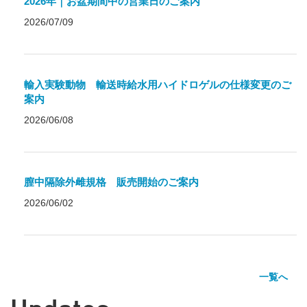
2026年｜お盆期間中の営業日のご案内
2026/07/09
輸入実験動物 輸送時給水用ハイドロゲルの仕様変更のご
案内
2026/06/08
膣中隔除外雌規格 販売開始のご案内
2026/06/02
一覧へ