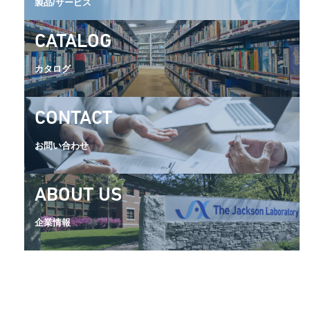
製品/サービス
CATALOG
カタログ
CONTACT
お問い合わせ
ABOUT US
企業情報