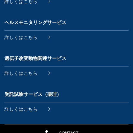
詳しくはこちら
ヘルスモニタリングサービス
詳しくはこちら
遺伝子改変動物関連サービス
詳しくはこちら
受託試験サービス（薬理）
詳しくはこちら
CONTACT