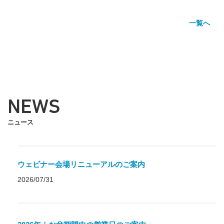
一覧へ
NEWS
ニュース
ウェビナー会場リニューアルのご案内
2026/07/31