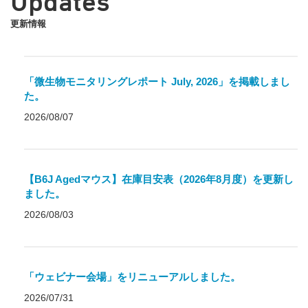
Updates
更新情報
「微生物モニタリングレポート July, 2026」を掲載しまし
た。
2026/08/07
【B6J Agedマウス】在庫目安表（2026年8月度）を更新し
ました。
2026/08/03
「ウェビナー会場」をリニューアルしました。
2026/07/31