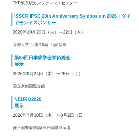
TKP東京駅カンファレンスセンター
ISSCR iPSC 20th Anniversary Symposium 2026｜ダイ
ヤモンドスポンサー
2026年10月20日（火）～22日（木）
京都大学 百周年時計台記念館
第85回日本癌学会学術総会
展示
2026年9月24日（木）〜26日（土）
国立京都国際会館
NEURO2026
展示
2026年7月30日（木）〜8月2日（日）
神戸国際会議場/神戸国際展示場