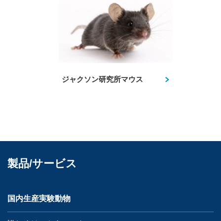
ジャクソン研究所マウス
製品/サービス
国内生産実験動物