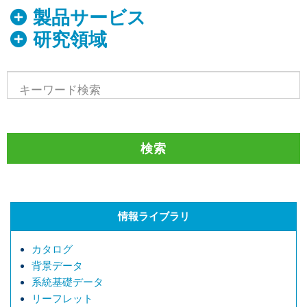
製品サービス
研究領域
情報ライブラリ
カタログ
背景データ
系統基礎データ
リーフレット