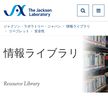
ジャクソン・ラボラトリー・ジャパン
情報ライブラリ
リーフレット
安全性
情報ライブラリ
Resource Library