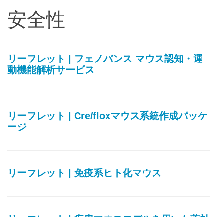
安全性
リーフレット | フェノバンス マウス認知・運
動機能解析サービス
リーフレット | Cre/floxマウス系統作成パッケ
ージ
リーフレット | 免疫系ヒト化マウス