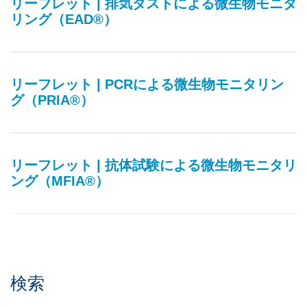
リーフレット | 排気ダストによる微生物モニタ
リング（EAD®）
リーフレット | PCRによる微生物モニタリン
グ（PRIA®）
リーフレット | 抗体試験による微生物モニタリ
ング（MFIA®）
検索