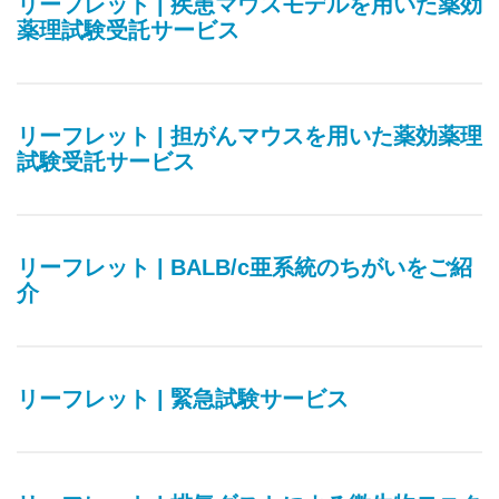
リーフレット | 疾患マウスモデルを用いた薬効
薬理試験受託サービス
リーフレット | 担がんマウスを用いた薬効薬理
試験受託サービス
リーフレット | BALB/c亜系統のちがいをご紹
介
リーフレット | 緊急試験サービス