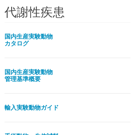
代謝性疾患
国内生産実験動物
カタログ
国内生産実験動物
管理基準概要
輸入実験動物ガイド