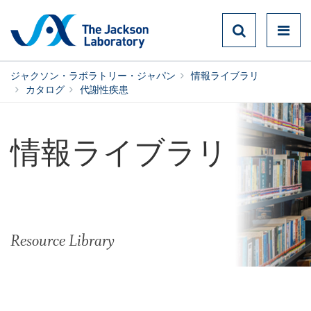
ジャクソン・ラボラトリー・ジャパン
情報ライブラリ
カタログ
代謝性疾患
情報ライブラリ
Resource Library