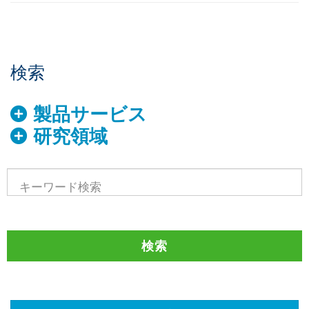
検索
製品サービス
研究領域