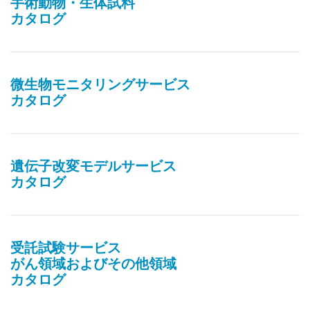
手術動物・生体試料
カタログ
微生物モニタリングサービス
カタログ
遺伝子改変モデルサービス
カタログ
受託試験サービス
がん領域およびその他領域
カタログ