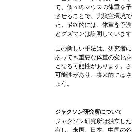
て、個々のマウスの体重を予
させることで、実験室環境で
た。最終的には、体重を予測
とグズマンは説明しています
この新しい手法は、研究者に
あっても重要な体重の変化を
となる可能性があります。さ
可能性があり、将来的にはさ
ょう。
ジャクソン研究所について
ジャクソン研究所は独立した
有し、米国、日本、中国の各地