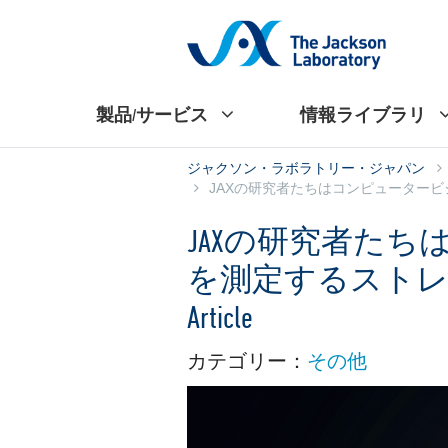
製品/サービス
情報ライブラリ
ジャクソン・ラボラトリー・ジャパン
JAXの研究者たちはコンピュータービジ
JAXの研究者た
を測定するスト
Article
カテゴリー：
その他