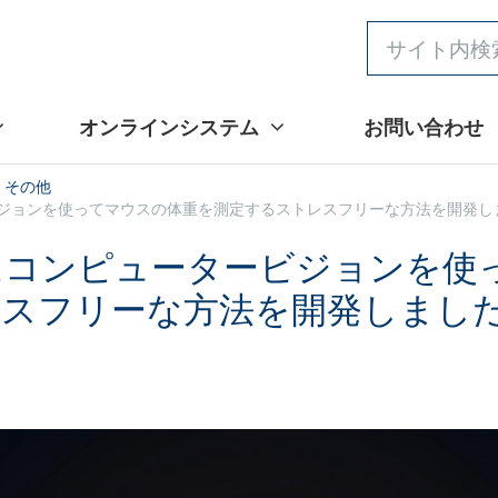
オンラインシステム
お問い合わせ
その他
ョンを使ってマウスの体重を測定するストレスフリーな方法を開発しました |
ちはコンピュータービジョンを使
レスフリーな方法を開発しまし