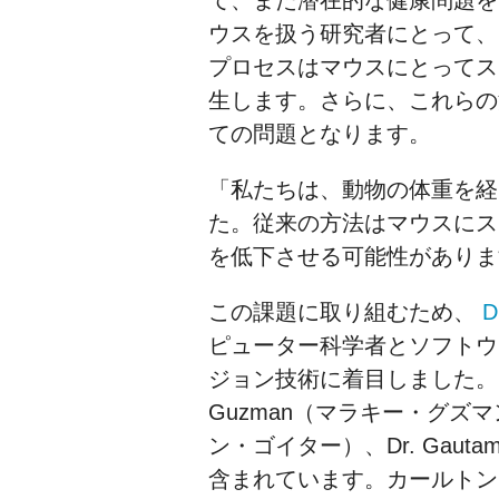
ウスを扱う研究者にとって、
プロセスはマウスにとってス
生します。さらに、これらの
ての問題となります。
「私たちは、動物の体重を経
た。従来の方法はマウスにス
を低下させる可能性がありま
この課題に取り組むため、
ピューター科学者とソフトウ
ジョン技術に着目しました。こ
Guzman（マラキー・グズマン）
ン・ゴイター）、Dr. Gaut
含まれています。カールトン