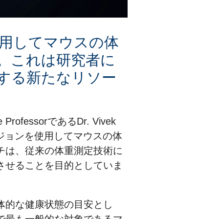
用してマウスの体
。これは研究者に
する新たなリソー
ofessorであるDr. Vivek
ビジョンを使用してマウスの体
チは、従来の体重測定技術に
させることを目的としていま
体的な健康状態の目安とし
で最も一般的な対象であるマ