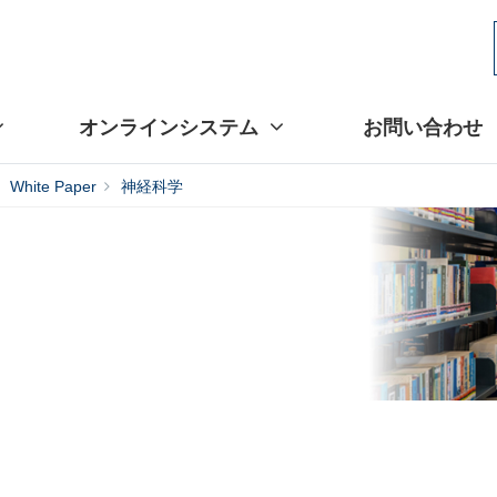
オンラインシステム
お問い合わせ
White Paper
神経科学