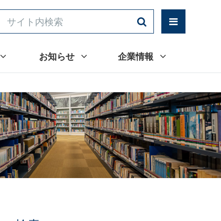
お知らせ
企業情報