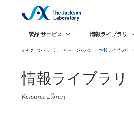
製品/サービス
情報ライブラリ
ジャクソン・ラボラトリー・ジャパン
情報ライブラリ
情報ライブラリ
Resource Library