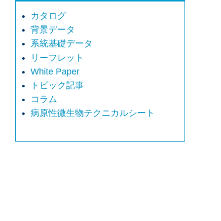
カタログ
背景データ
系統基礎データ
リーフレット
White Paper
トピック記事
コラム
病原性微生物テクニカルシート