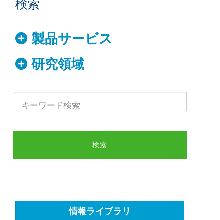
検索
製品サービス
研究領域
情報ライブラリ