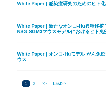
White Paper | 感染症研究のためのヒト
White Paper | 新たなオンコ-Hu
NSG-SGM3マウスモデルにおけるヒト
White Paper | オンコ-Huモデル 
ウス
1
2
>>
Last>>