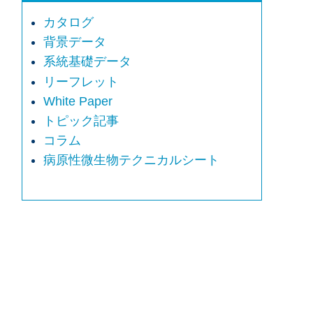
カタログ
背景データ
系統基礎データ
リーフレット
White Paper
トピック記事
コラム
病原性微生物テクニカルシート