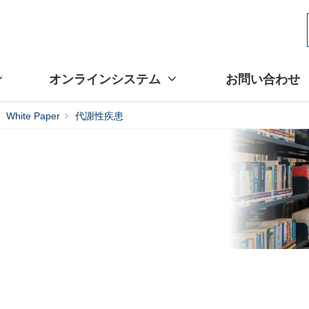
オンラインシステム
お問い合わせ
White Paper
代謝性疾患