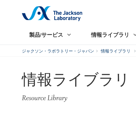
製品/サービス
情報ライブラリ
ジャクソン・ラボラトリー・ジャパン
情報ライブラリ
情報ライブラリ
Resource Library