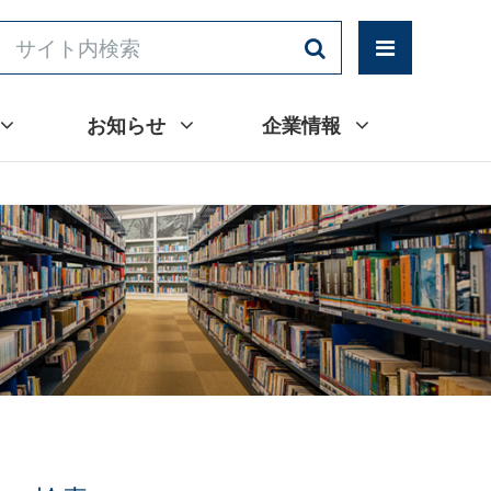
お知らせ
企業情報