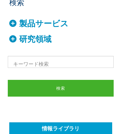
検索
製品サービス
研究領域
情報ライブラリ