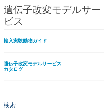
遺伝子改変モデルサー
ビス
輸入実験動物ガイド
遺伝子改変モデルサービス
カタログ
検索