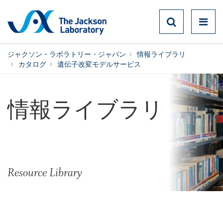
ジャクソン・ラボラトリー・ジャパン
情報ライブラリ
カタログ
遺伝子改変モデルサービス
情報ライブラリ
Resource Library