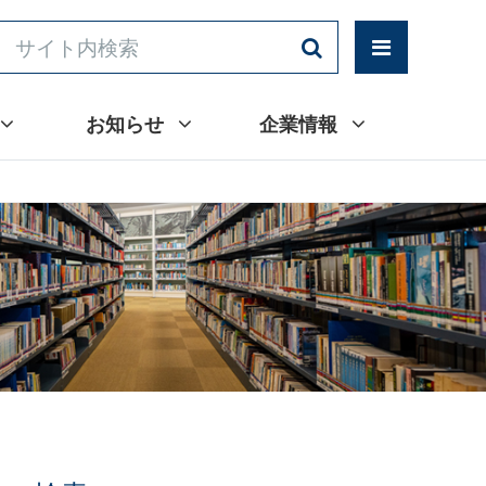
お知らせ
企業情報