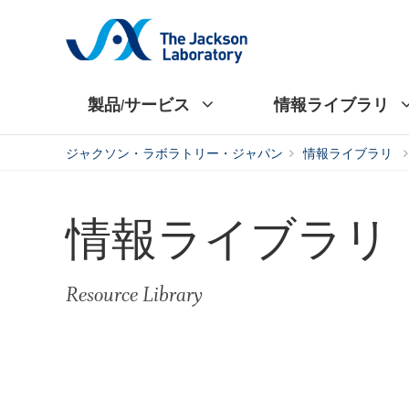
製品/サービス
情報ライブラリ
ジャクソン・ラボラトリー・ジャパン
情報ライブラリ
情報ライブラリ
Resource Library