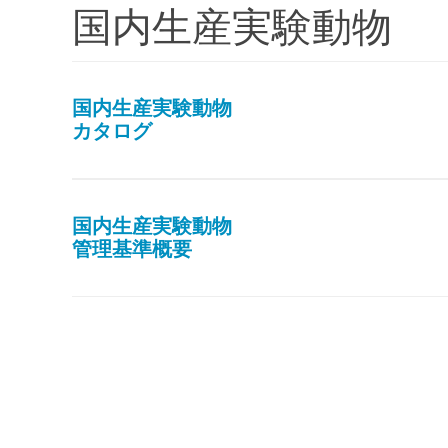
国内生産実験動物
国内生産実験動物
カタログ
国内生産実験動物
管理基準概要