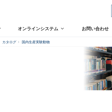
オンラインシステム
お問い合わせ
カタログ
国内生産実験動物