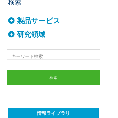
検索
製品サービス
研究領域
情報ライブラリ