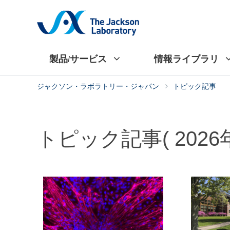
製品/サービス
情報ライブラリ
ジャクソン・ラボラトリー・ジャパン
トピック記事
トピック記事( 2026年