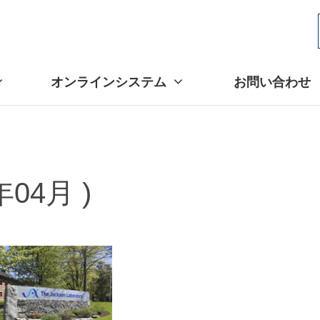
オンラインシステム
お問い合わせ
04月 )