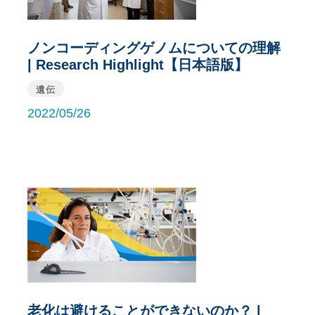
ノンコーディングゲノムについての理解
| Research Highlight【日本語版】
遺伝
2022/05/26
老化は避けることができないのか？ |