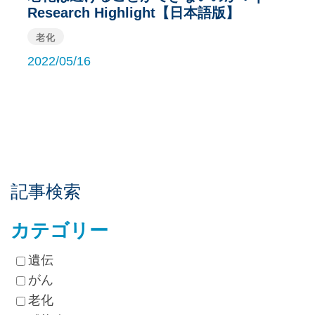
Research Highlight【日本語版】
老化
2022/05/16
記事検索
カテゴリー
遺伝
がん
老化