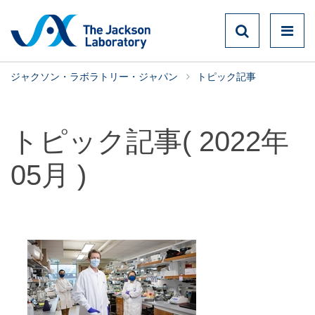
ジャクソン・ラボラトリー・ジャパン
トピック記事
トピック記事( 2022年
05月 )