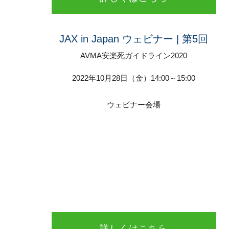
JAX in Japan ウェビナー | 第5回
AVMA安楽死ガイドライン2020
2022年10月28日（金）14:00～15:00
ウェビナー会場
詳しくはこちら