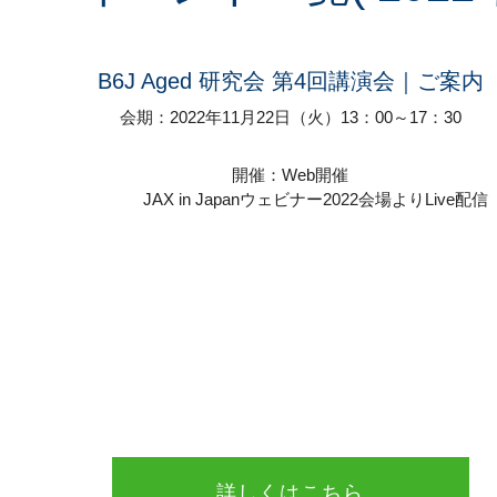
B6J Aged 研究会 第4回講演会｜ご案内
会期：2022年11月22日（火）13：00～17：30
開催：Web開催
JAX in Japanウェビナー2022会場よりLive配信
詳しくはこちら