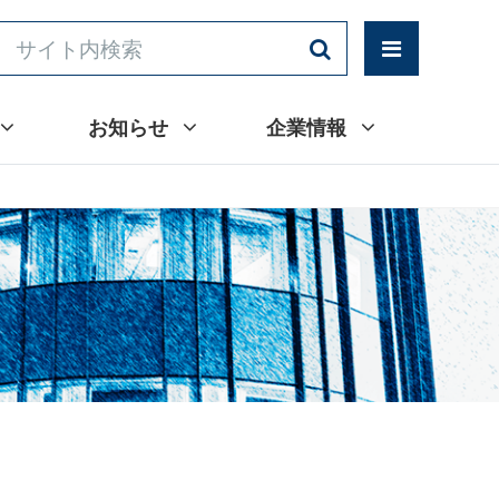
お知らせ
企業情報