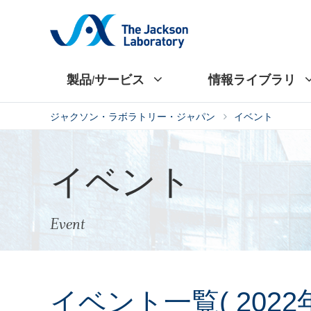
製品/サービス
情報ライブラリ
ジャクソン・ラボラトリー・ジャパン
イベント
イベント
Event
イベント一覧
( 2022