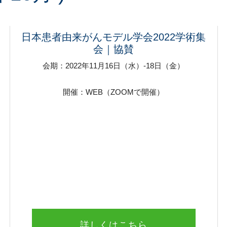
日本患者由来がんモデル学会2022学術集
会｜協賛
会期：2022年11月16日（水）-18日（金）
開催：WEB（ZOOMで開催）
詳しくはこちら