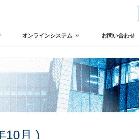
オンラインシステム
お問い合わせ
年10月 )