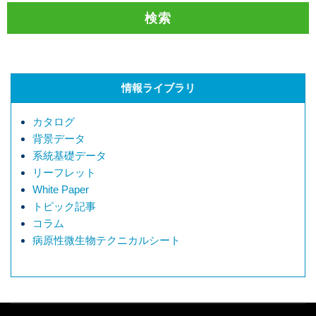
情報ライブラリ
カタログ
背景データ
系統基礎データ
リーフレット
White Paper
トピック記事
コラム
病原性微生物テクニカルシート