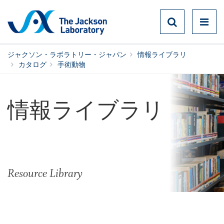
ジャクソン・ラボラトリー・ジャパン
情報ライブラリ
カタログ
手術動物
情報ライブラリ
Resource Library