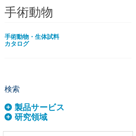
手術動物
手術動物・生体試料
カタログ
検索
製品サービス
研究領域