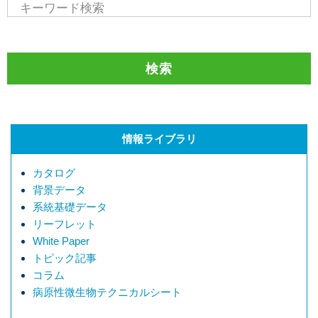
情報ライブラリ
カタログ
背景データ
系統基礎データ
リーフレット
White Paper
トピック記事
コラム
病原性微生物テクニカルシート