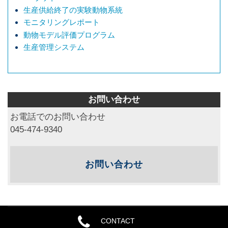
生産供給終了の実験動物系統
モニタリングレポート
動物モデル評価プログラム
生産管理システム
お問い合わせ
お電話でのお問い合わせ
045-474-9340
お問い合わせ
CONTACT