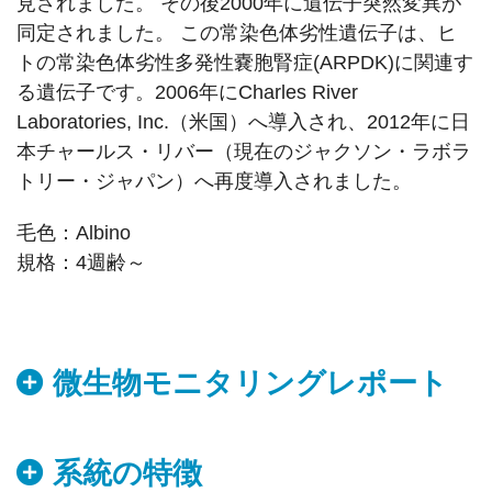
見されました。 その後2000年に遺伝子突然変異が
同定されました。 この常染色体劣性遺伝子は、ヒ
トの常染色体劣性多発性嚢胞腎症(ARPDK)に関連す
る遺伝子です。2006年にCharles River
Laboratories, Inc.（米国）へ導入され、2012年に日
本チャールス・リバー（現在のジャクソン・ラボラ
トリー・ジャパン）へ再度導入されました。
毛色：Albino
規格：4週齢～
微生物モニタリングレポート
系統の特徴