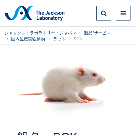
ジャクソン・ラボラトリー・ジャパン
製品/サービス
国内生産実験動物
ラット
PCK