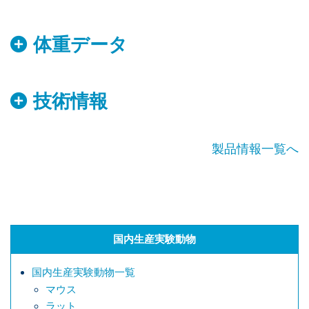
体重データ
技術情報
製品情報一覧へ
国内生産実験動物
国内生産実験動物一覧
マウス
ラット