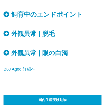
飼育中のエンドポイント
外観異常 | 脱毛
外観異常 | 眼の白濁
B6J Aged 詳細へ
国内生産実験動物