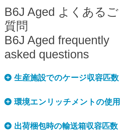
B6J Aged よくあるご
質問
B6J Aged frequently
asked questions
生産施設でのケージ収容匹数
環境エンリッチメントの使用
出荷梱包時の輸送箱収容匹数