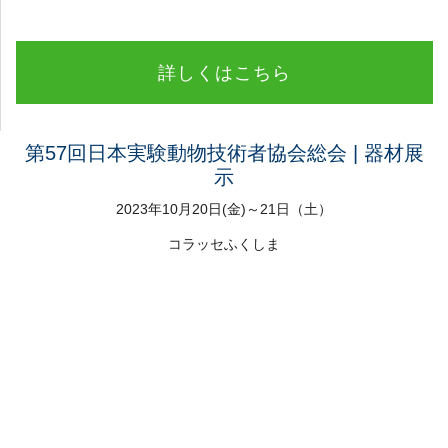
詳しくはこちら
第57回日本実験動物技術者協会総会 | 器材展
示
2023年10月20日(金)～21日（土）
コラッセふくしま