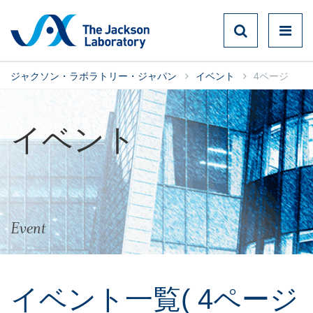
ジャクソン・ラボラトリー・ジャパン
イベント
4ページ
イベント
Event
イベント一覧
( 4ページ