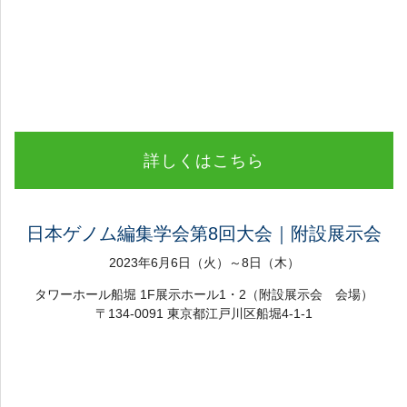
詳しくはこちら
日本ゲノム編集学会第8回大会｜附設展示会
2023年6月6日（火）～8日（木）
タワーホール船堀 1F展示ホール1・2（附設展示会 会場）
〒134-0091 東京都江戸川区船堀4-1-1