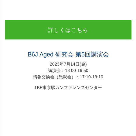
詳しくはこちら
B6J Aged 研究会 第5回講演会
2023年7月14日(金)
講演会：13:00-16:50
情報交換会（懇親会）：17:10-19:10
TKP東京駅カンファレンスセンター