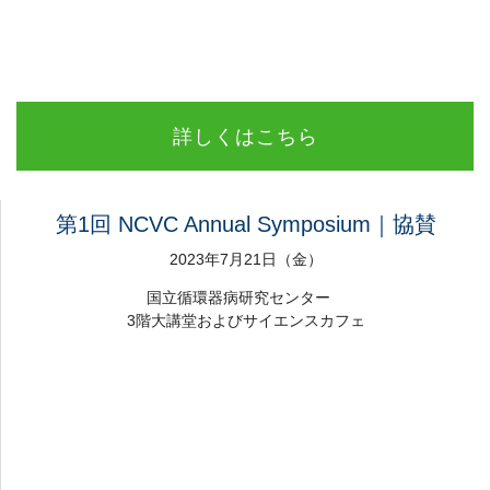
詳しくはこちら
第1回 NCVC Annual Symposium｜協賛
2023年7月21日（金）
国立循環器病研究センター
3階大講堂およびサイエンスカフェ