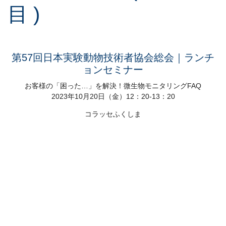
目 )
第57回日本実験動物技術者協会総会｜ランチ
ョンセミナー
お客様の「困った…」を解決！微生物モニタリングFAQ
2023年10月20日（金）12：20-13：20
コラッセふくしま