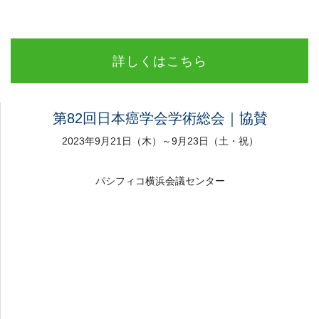
詳しくはこちら
第82回日本癌学会学術総会｜協賛
2023年9月21日（木）～9月23日（土・祝）
パシフィコ横浜会議センター