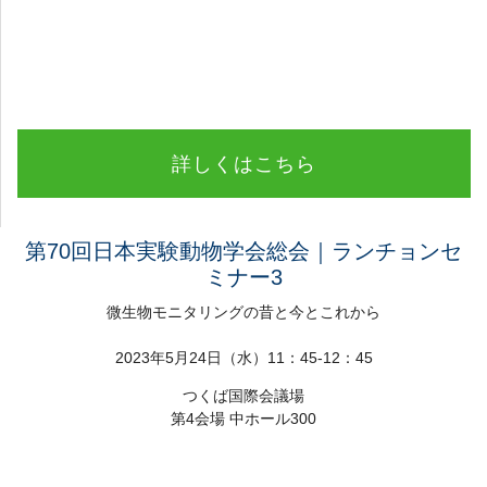
詳しくはこちら
第70回日本実験動物学会総会｜ランチョンセ
ミナー3
微生物モニタリングの昔と今とこれから
2023年5月24日（水）11：45-12：45
つくば国際会議場
第4会場 中ホール300