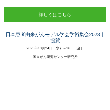
詳しくはこちら
日本患者由来がんモデル学会学術集会2023｜
協賛
2023年10月24日（水）～26日（金）
国立がん研究センター研究所