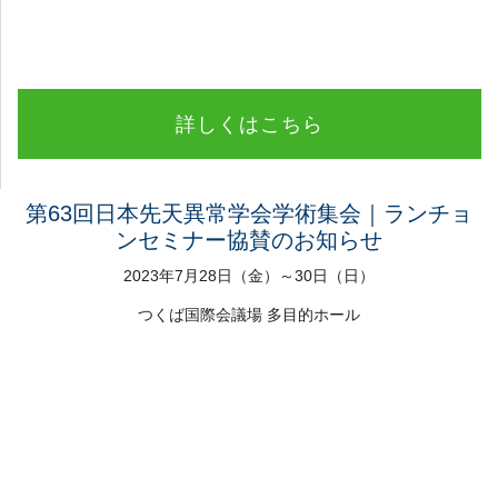
詳しくはこちら
第63回日本先天異常学会学術集会｜ランチョ
ンセミナー協賛のお知らせ
2023年7月28日（金）～30日（日）
つくば国際会議場 多目的ホール