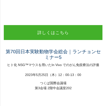
詳しくはこちら
第70回日本実験動物学会総会｜ランチョンセ
ミナー5
ヒト化 NSG™マウスを用いたIn Vivo でのがん免疫療法の評価
2023年5月25日（木）12：00-13：00
つくば国際会議場
第3会場 2階中会議室202