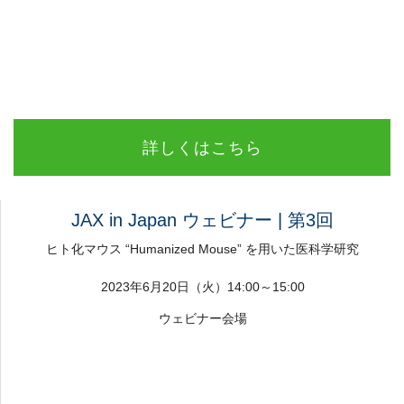
詳しくはこちら
JAX in Japan ウェビナー | 第3回
ヒト化マウス “Humanized Mouse” を用いた医科学研究
2023年6月20日（火）14:00～15:00
ウェビナー会場