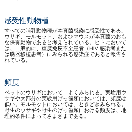
感受性動物種
すべての哺乳動物種が本真菌感染に感受性である。
ウサギ、モルモット、およびマウスが本真菌のおも
な保有動物であると考えられている。ヒトにおいて
は、一般的に、重度免疫不全患者（HIV 感染者また
は臓器移植患者）にみられる感染症であると報告さ
れている。
頻度
ペットのウサギにおいて、よくみられる。実験用ウ
サギや大部分の実験用げっ歯類においては、頻度は
低い。モルモットにおいては、ときどきみられる。
野生のウサギや野生のげっ歯類における頻度は、地
理的条件によってさまざまである。