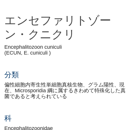
エンセファリトゾー
ン・クニクリ
Encephalitozoon cuniculi
(ECUN, E. cuniculi )
分類
偏性細胞内寄生性単細胞真核生物、グラム陽性、現
在、Microsporidia 綱に属するきわめて特殊化した真
菌であると考えられている
科
Encephalitozoonidae