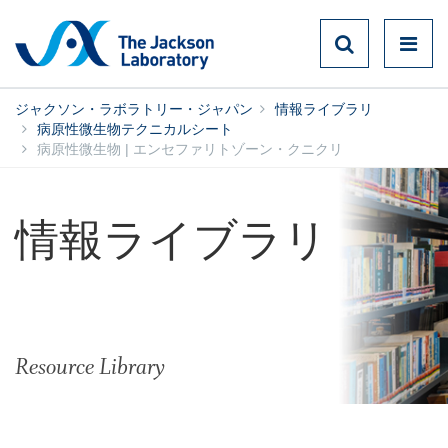
ジャクソン・ラボラトリー・ジャパン
情報ライブラリ
病原性微生物テクニカルシート
病原性微生物 | エンセファリトゾーン・クニクリ
情報ライブラリ
Resource Library