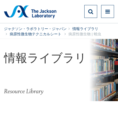
ジャクソン・ラボラトリー・ジャパン
情報ライブラリ
病原性微生物テクニカルシート
病原性微生物 | 蟯虫
情報ライブラリ
Resource Library