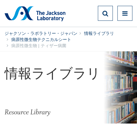
ジャクソン・ラボラトリー・ジャパン
情報ライブラリ
病原性微生物テクニカルシート
病原性微生物 | ティザー病菌
情報ライブラリ
Resource Library