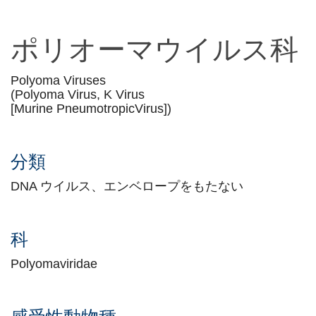
ポリオーマウイルス科
Polyoma Viruses
(Polyoma Virus, K Virus
[Murine PneumotropicVirus])
分類
DNA ウイルス、エンベロープをもたない
科
Polyomaviridae