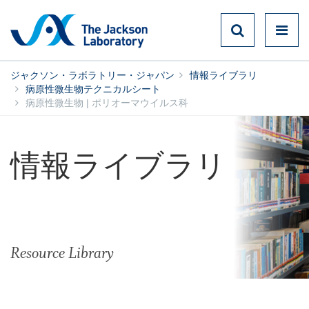
ジャクソン・ラボラトリー・ジャパン
情報ライブラリ
病原性微生物テクニカルシート
病原性微生物 | ポリオーマウイルス科
情報ライブラリ
Resource Library