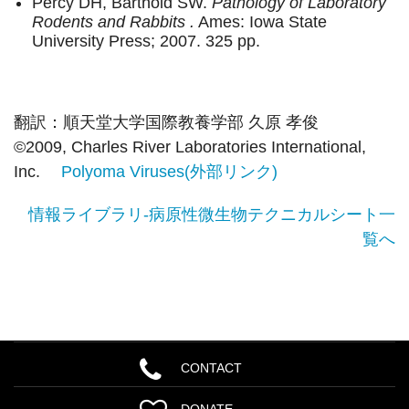
Percy DH, Barthold SW.
Pathology of Laboratory
Rodents and Rabbits .
Ames: Iowa State
University Press; 2007. 325 pp.
翻訳：順天堂大学国際教養学部 久原 孝俊
©2009, Charles River Laboratories International,
Inc.
Polyoma Viruses(外部リンク)
情報ライブラリ-病原性微生物テクニカルシート一
覧へ
CONTACT