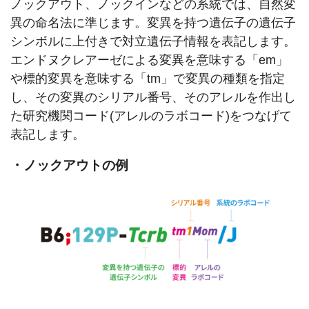
ノックアウト、ノックインなどの系統では、自然変
異の命名法に準じます。変異を持つ遺伝子の遺伝子
シンボルに上付きで対立遺伝子情報を表記します。
エンドヌクレアーゼによる変異を意味する「em」
や標的変異を意味する「tm」で変異の種類を指定
し、その変異のシリアル番号、そのアレルを作出し
た研究機関コード(アレルのラボコード)をつなげて
表記します。
・ノックアウトの例