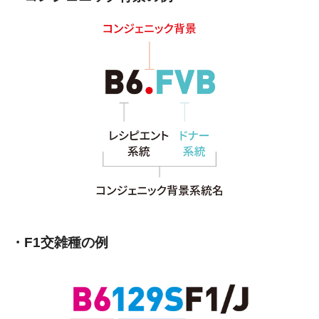
・F1交雑種の例