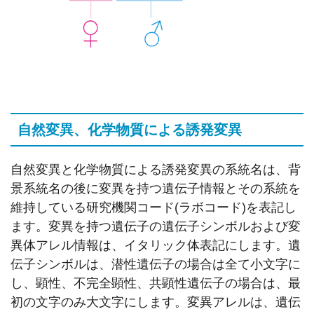
自然変異、化学物質による誘発変異
自然変異と化学物質による誘発変異の系統名は、背
景系統名の後に変異を持つ遺伝子情報とその系統を
維持している研究機関コード(ラボコード)を表記し
ます。変異を持つ遺伝子の遺伝子シンボルおよび変
異体アレル情報は、イタリック体表記にします。遺
伝子シンボルは、潜性遺伝子の場合は全て小文字に
し、顕性、不完全顕性、共顕性遺伝子の場合は、最
初の文字のみ大文字にします。変異アレルは、遺伝