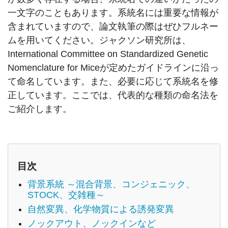
一文字のこともあります。系統名には重要な情報が
含まれていますので、論文執筆の際はぜひフルネー
ムを用いてください。ジャクソン研究所は、
International Committee on Standardized Genetic
Nomenclature for Miceが定めたガイドラインに沿っ
て命名しています。また、必要に応じて系統名を修
正しています。ここでは、代表的な種類の命名法を
ご紹介します。
目次
背景系統 ～混合背景、コンジェニック、
STOCK、交雑種～
自然変異、化学物質による誘発変異
ノックアウト、ノックインなど