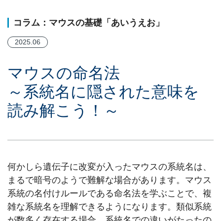
コラム：マウスの基礎「あいうえお」
2025.06
マウスの命名法
～系統名に隠された意味を
読み解こう！～
何かしら遺伝子に改変が入ったマウスの系統名は、
まるで暗号のようで難解な場合があります。マウス
系統の名付けルールである命名法を学ぶことで、複
雑な系統名を理解できるようになります。類似系統
が数多く存在する場合、系統名での違いがたったの