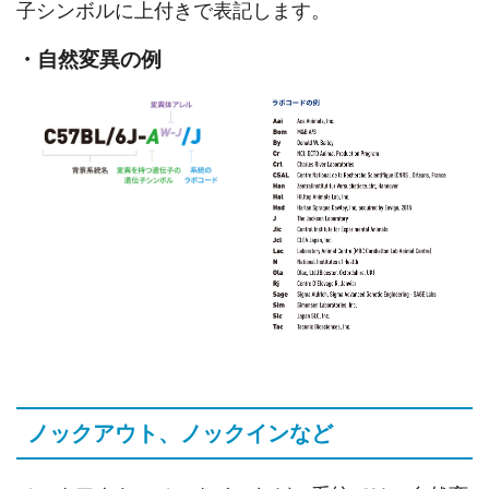
子シンボルに上付きで表記します。
・自然変異の例
ノックアウト、ノックインなど