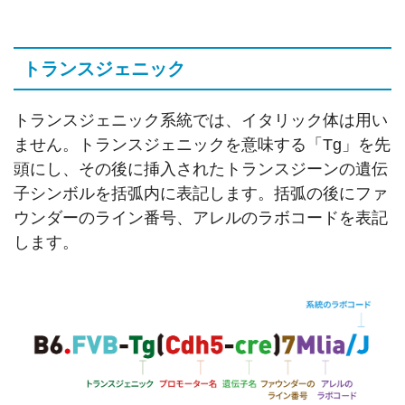
トランスジェニック
トランスジェニック系統では、イタリック体は用い
ません。トランスジェニックを意味する「Tg」を先
頭にし、その後に挿入されたトランスジーンの遺伝
子シンボルを括弧内に表記します。括弧の後にファ
ウンダーのライン番号、アレルのラボコードを表記
します。