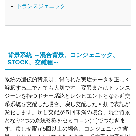
トランスジェニック
背景系統 ～混合背景、コンジェニック、
STOCK、交雑種～
系統の遺伝的背景は、得られた実験データを正しく
解釈する上でとても大切です。変異またはトランス
ジーンを持つドナー系統とレシピエントとなる近交
系系統を交配した場合、戻し交配した回数で表記が
変化します。戻し交配が５回未満の場合、混合背景
となり2つの系統略称をセミコロン( ; )でつなぎま
す。戻し交配が5回以上の場合、コンジェニック背