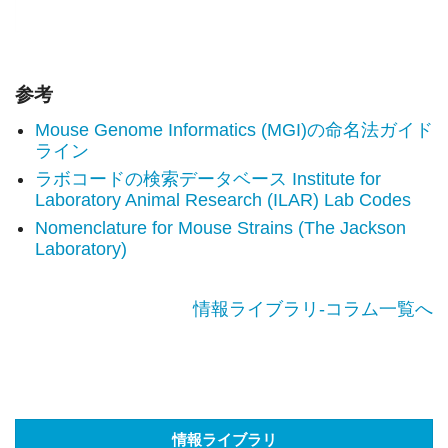
参考
Mouse Genome Informatics (MGI)の命名法ガイド
ライン
ラボコードの検索データベース Institute for
Laboratory Animal Research (ILAR) Lab Codes
Nomenclature for Mouse Strains (The Jackson
Laboratory)
情報ライブラリ-コラム一覧へ
情報ライブラリ