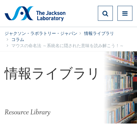
ジャクソン・ラボラトリー・ジャパン
情報ライブラリ
コラム
マウスの命名法 ～系統名に隠された意味を読み解こう！～
情報ライブラリ
Resource Library