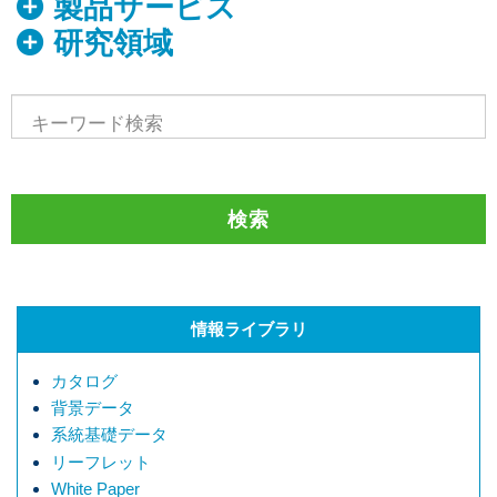
製品サービス
研究領域
情報ライブラリ
カタログ
背景データ
系統基礎データ
リーフレット
White Paper