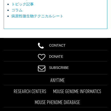
トピック記事
コラム
病原性微生物テクニカルシート
CONTACT
DONATE
SUBSCRIBE
ANYTIME
RESEARCH CENTERS
MOUSE GENOME INFORMATICS
MOUSE PHENOME DATABASE