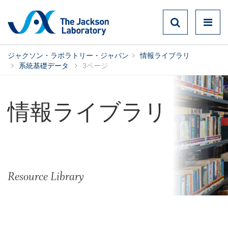
ジャクソン・ラボラトリー・ジャパン
情報ライブラリ
系統基礎データ
3ページ
情報ライブラリ
Resource Library