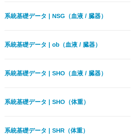
系統基礎データ | NSG（血液 / 臓器）
系統基礎データ | ob（血液 / 臓器）
系統基礎データ | SHO（血液 / 臓器）
系統基礎データ | SHO（体重）
系統基礎データ | SHR（体重）