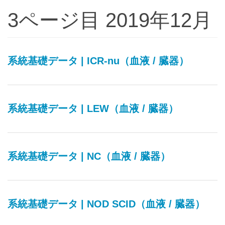
3ページ目 2019年12月
系統基礎データ | ICR-nu（血液 / 臓器）
系統基礎データ | LEW（血液 / 臓器）
系統基礎データ | NC（血液 / 臓器）
系統基礎データ | NOD SCID（血液 / 臓器）