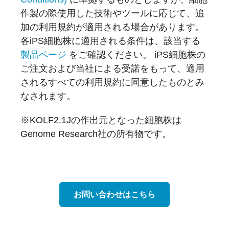
作製の際使用した技術やツールに応じて、追
加の利用規約が適用される場合があります。
各iPS細胞株に適用される条件は、該当する
製品ページ
をご確認ください。 iPS細胞株の
ご注文および当社による受諾をもって、適用
されるすべての利用規約に同意したものとみ
なされます。
※KOLF2.1Jの作出元となった細胞株は
Genome Research社の所有物です。
お問い合わせはこちら