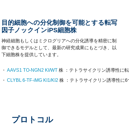
目的細胞への分化制御を可能とする転写
因子ノックインiPS細胞株
神経細胞もしくはミクログリアへの分化誘導を精密に制
御できるモデルとして、最新の研究成果にもとづき、以
下細胞株を提供しています。
AAVS1 TO-NGN2 KI/WT
株 ：テトラサイクリン誘導性に転
CLYBL 6-TF-iMG KI1/KI2
株 ：テトラサイクリン誘導性に
プロトコル