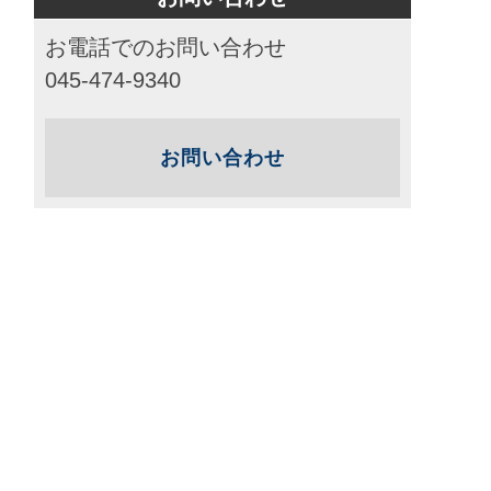
お電話でのお問い合わせ
045-474-9340
お問い合わせ