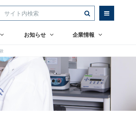
お知らせ
企業情報
試験