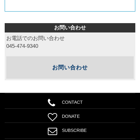
お問い合わせ
お電話でのお問い合わせ
045-474-9340
お問い合わせ
CONTACT
DONATE
SUBSCRIBE