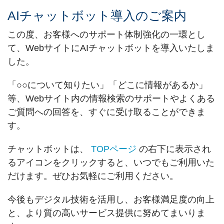
AIチャットボット導入のご案内
この度、お客様へのサポート体制強化の一環とし
て、WebサイトにAIチャットボットを導入いたしま
した。
「○○について知りたい」「どこに情報があるか」
等、Webサイト内の情報検索のサポートやよくある
ご質問への回答を、すぐに受け取ることができま
す。
チャットボットは、
TOPページ
の右下に表示され
るアイコンをクリックすると、いつでもご利用いた
だけます。ぜひお気軽にご利用ください。
今後もデジタル技術を活用し、お客様満足度の向上
と、より質の高いサービス提供に努めてまいりま