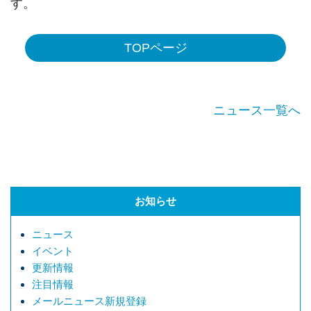
す。
TOPページ
ニュース一覧へ
お知らせ
ニュース
イベント
更新情報
注目情報
メールニュース新規登録