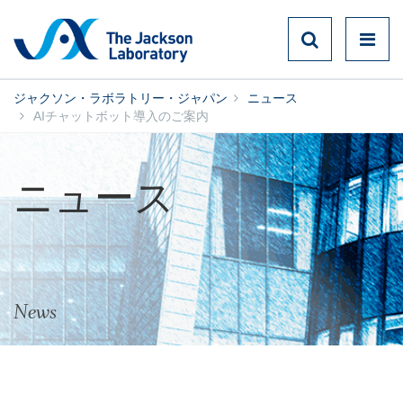
ジャクソン・ラボラトリー・ジャパン
ニュース
AIチャットボット導入のご案内
ニュース
News