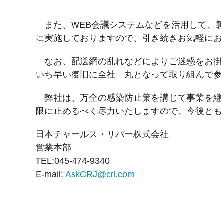
また、WEB会議システムなどを活用して、
に実施しておりますので、引き続きお気軽に
なお、配送網の乱れなどによりご迷惑をお掛
いち早い復旧に全社一丸となって取り組んで
弊社は、万全の感染防止策を講じて事業を継
限に止めるべく尽力いたしますので、今後と
日本チャールス・リバー株式会社
営業本部
TEL:045-474-9340
E-mail:
AskCRJ@crl.com