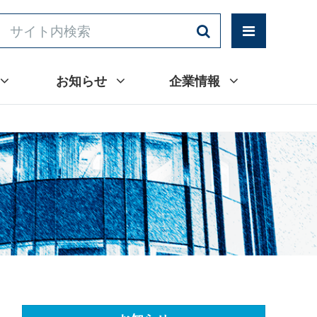
お知らせ
企業情報