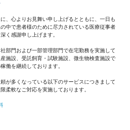
て
に、心よりお見舞い申し上げるとともに、一日も
況の中で患者様のために尽力されている医療従事者
、深く感謝申し上げます。
社部門および一部管理部門で在宅勤務を実施して
生産施設、受託飼育・試験施設、微生物検査施設で
の稼働を継続しております。
頼が多くなっている以下のサービスにつきまして
大限柔軟なご対応を実施しております。
料