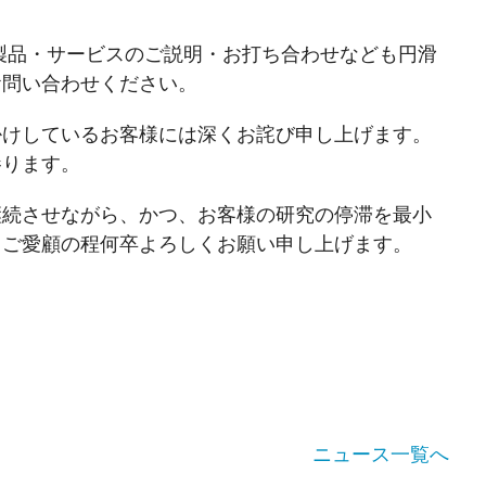
製品・サービスのご説明・お打ち合わせなども円滑
お問い合わせください。
けしているお客様には深くお詫び申し上げます。
参ります。
続させながら、かつ、お客様の研究の停滞を最小
もご愛顧の程何卒よろしくお願い申し上げます。
ニュース一覧へ