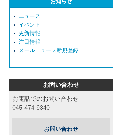
お知らせ
ニュース
イベント
更新情報
注目情報
メールニュース新規登録
お問い合わせ
お電話でのお問い合わせ
045-474-9340
お問い合わせ