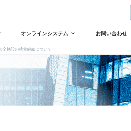
オンラインシステム
お問い合わせ
の全施設の稼働継続について