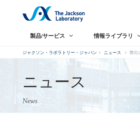
製品/サービス
情報ライブラリ
ジャクソン・ラボラトリー・ジャパン
ニュース
弊社
ニュース
News