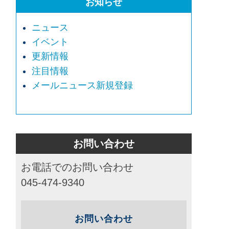
お知らせ
ニュース
イベント
更新情報
注目情報
メールニュース新規登録
お問い合わせ
お電話でのお問い合わせ
045-474-9340
お問い合わせ