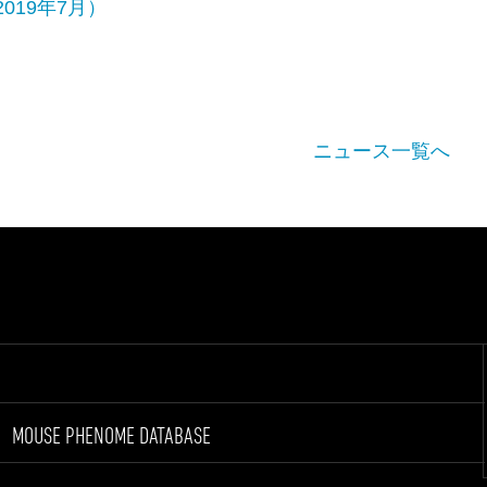
019年7月）
ニュース一覧へ
MOUSE PHENOME DATABASE