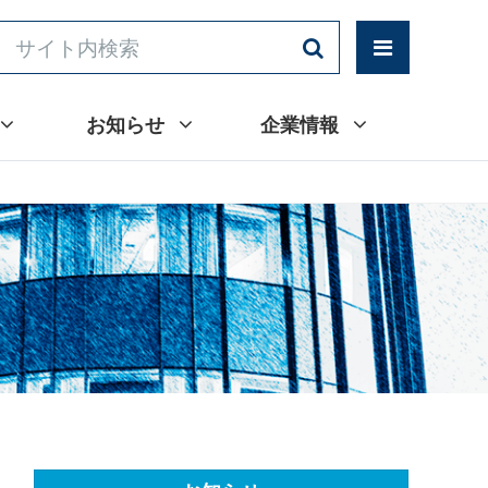
お知らせ
企業情報