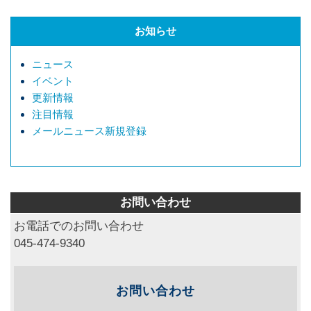
お知らせ
ニュース
イベント
更新情報
注目情報
メールニュース新規登録
お問い合わせ
お電話でのお問い合わせ
045-474-9340
お問い合わせ