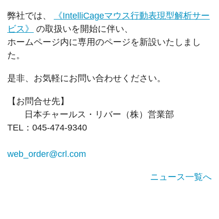
弊社では、
《IntelliCageマウス行動表現型解析サー
ビス》
の取扱いを開始に伴い、
ホームページ内に専用のページを新設いたしまし
た。
是非、お気軽にお問い合わせください。
【お問合せ先】
日本チャールス・リバー（株）営業部
TEL：045-474-9340
web_order@crl.com
ニュース一覧へ