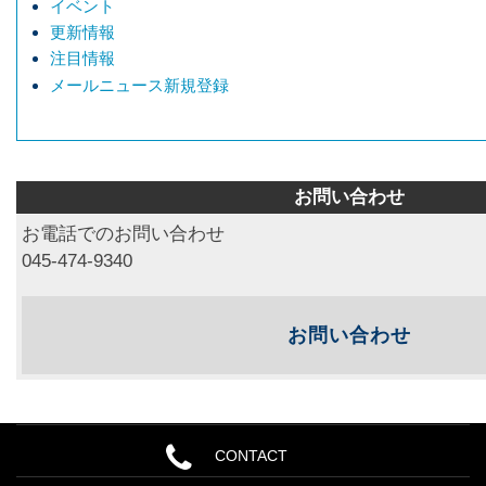
イベント
更新情報
注目情報
メールニュース新規登録
お問い合わせ
お電話でのお問い合わせ
045-474-9340
お問い合わせ
CONTACT