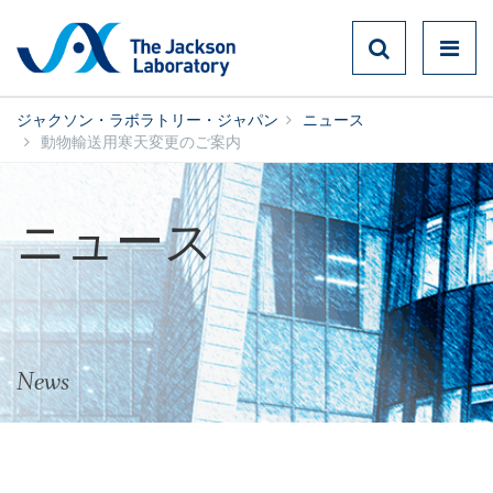
ジャクソン・ラボラトリー・ジャパン
ニュース
動物輸送用寒天変更のご案内
ニュース
News