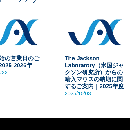
始の営業日のご
The Jackson
025-2026年
Laboratory（米国ジャ
クソン研究所）からの
/22
輸入マウスの納期に関
するご案内｜2025年度
2025/10/03