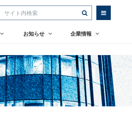
お知らせ
企業情報