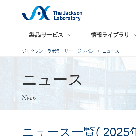
製品/サービス
情報ライブラリ
ジャクソン・ラボラトリー・ジャパン
ニュース
ニュース
News
ニュース一覧( 2025年