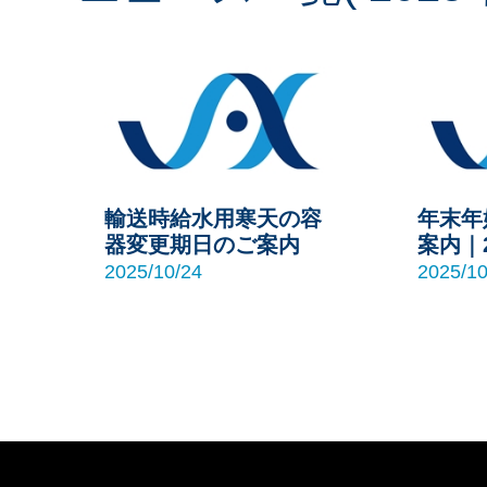
輸送時給水用寒天の容
年末年
器変更期日のご案内
案内｜2
2025/10/24
2025/10