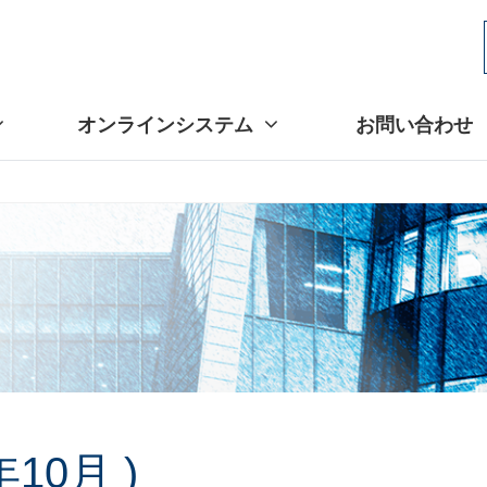
オンラインシステム
お問い合わせ
10月 )