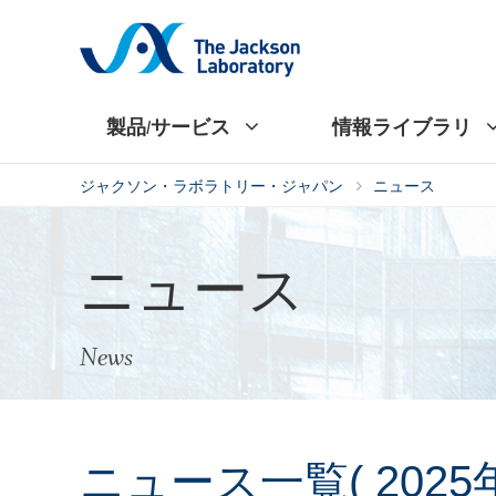
製品/サービス
情報ライブラリ
ジャクソン・ラボラトリー・ジャパン
ニュース
ニュース
News
ニュース一覧( 2025年