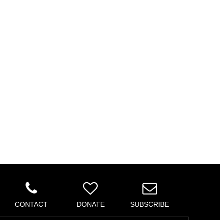
CONTACT
DONATE
SUBSCRIBE