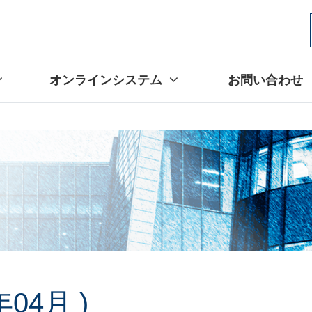
オンラインシステム
お問い合わせ
04月 )