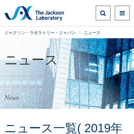
ジャクソン・ラボラトリー・ジャパン
ニュース
ニュース
News
ニュース一覧( 2019年