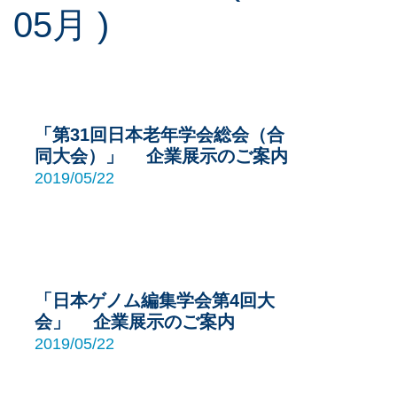
05月 )
「第31回日本老年学会総会（合
同大会）」 企業展示のご案内
2019/05/22
「日本ゲノム編集学会第4回大
会」 企業展示のご案内
2019/05/22