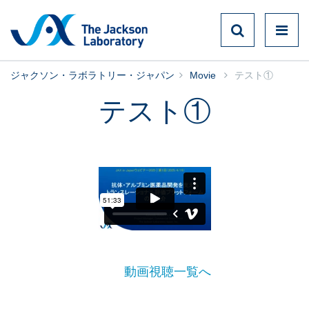
ジャクソン・ラボラトリー・ジャパン
Movie
テスト①
テスト①
動画視聴一覧へ