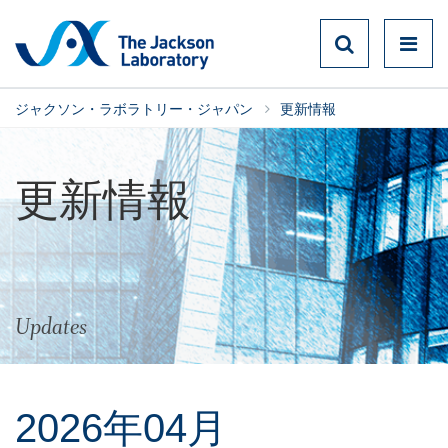
ジャクソン・ラボラトリー・ジャパン
更新情報
更新情報
Updates
2026年04月