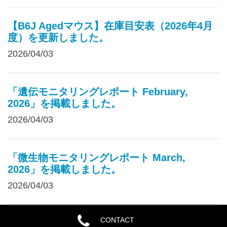
【B6J Agedマウス】在庫目安表（2026年4月
度）を更新しました。
2026/04/03
「遺伝モニタリングレポート February,
2026」を掲載しました。
2026/04/03
「微生物モニタリングレポート March,
2026」を掲載しました。
2026/04/03
CONTACT