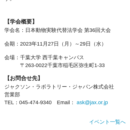
【学会概要】
学会名：日本動物実験代替法学会 第36回大会
会期：2023年11月27日（月）～29日（水）
会場：千葉大学 西千葉キャンパス
〒263-0022千葉市稲毛区弥生町1-33
【お問合せ先】
ジャクソン・ラボラトリー・ジャパン株式会社
営業部
TEL：045-474-9340 Email：
ask@jax.or.jp
イベント一覧へ