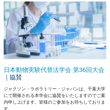
日本動物実験代替法学会 第36回大会
｜協賛
ジャクソン・ラボラトリー・ジャパンは、千葉大学
にて開催される本学会に協賛をいたしますのでご案
内申し上げます。皆様のご参加をお待ちしておりま
す。