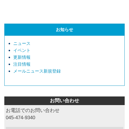
お知らせ
ニュース
イベント
更新情報
注目情報
メールニュース新規登録
お問い合わせ
お電話でのお問い合わせ
045-474-9340