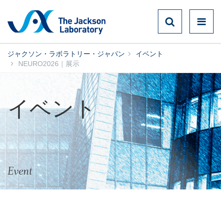
ジャクソン・ラボラトリー・ジャパン
イベント
NEURO2026｜展示
イベント
Event