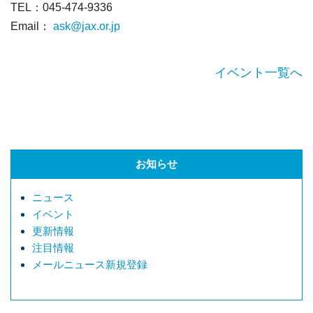
TEL：045-474-9336
Email：
ask@jax.or.jp
イベント一覧へ
お知らせ
ニュース
イベント
更新情報
注目情報
メールニュース新規登録