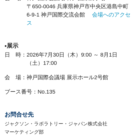
〒650-0046 兵庫県神戸市中央区港島中町
6-9-1 神戸国際交流会館
会場へのアクセ
ス
▪展示
日 時：2026年7月30日（木）9:00 ～ 8月1日
（土）17:00
会 場：神戸国際会議場 展示ホール2号館
ブース番号：No.135
お問合せ先
ジャクソン・ラボラトリー・ジャパン株式会社
マーケティング部