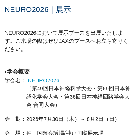
NEURO2026｜展示
NEURO2026において展示ブースを出展いたしま
す。ご来場の際はぜひJAXのブースへお立ち寄りく
ださい。
▪学会概要
学会名：
NEURO2026
（第49回日本神経科学大会・第69回日本神
経化学会大会・第36回日本神経回路学会大
会 合同大会）
会 期：2026年7月30日（木）～ 8月2日（日）
会 場：神戸国際会議場/神戸国際展示場