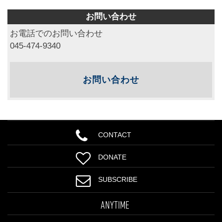
お問い合わせ
お電話でのお問い合わせ
045-474-9340
お問い合わせ
CONTACT
DONATE
SUBSCRIBE
ANYTIME