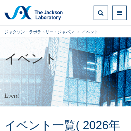
ジャクソン・ラボラトリー・ジャパン
イベント
イベント
Event
イベント一覧
( 2026年