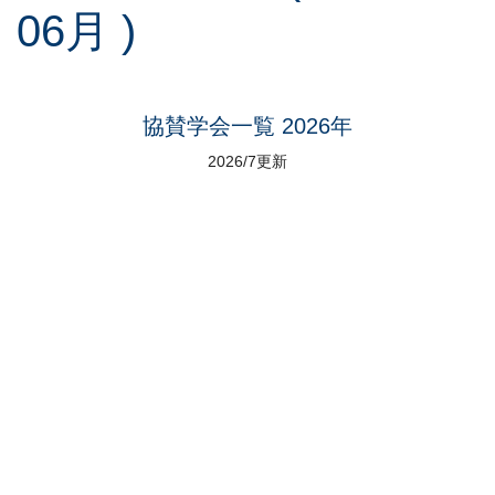
06月 )
協賛学会一覧 2026年
2026/7更新