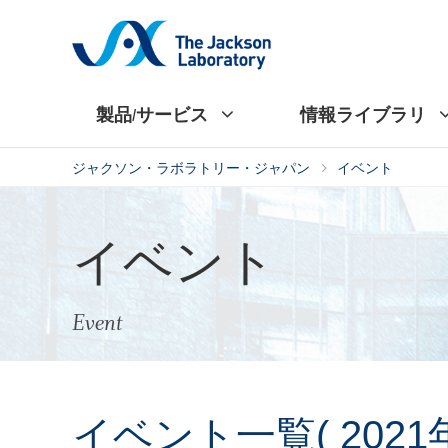
製品/サービス
情報ライブラリ
ジャクソン・ラボラトリー・ジャパン
イベント
イベント
Event
イベント一覧
( 2021