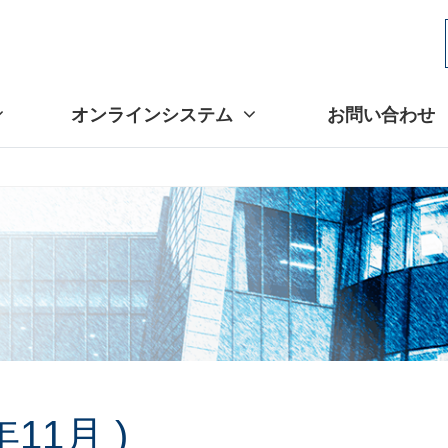
オンラインシステム
お問い合わせ
年11月 )