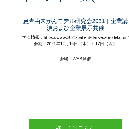
患者由来がんモデル研究会2021｜企業講
演および企業展示共催
学会情報：https://www.2021-patient-derived-model.com/
会期：2021年12月15日（水）～17日（金）
会場：WEB開催
詳しくはこちら