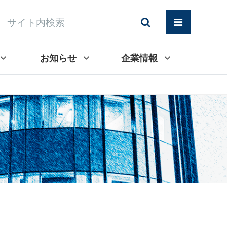
お知らせ
企業情報