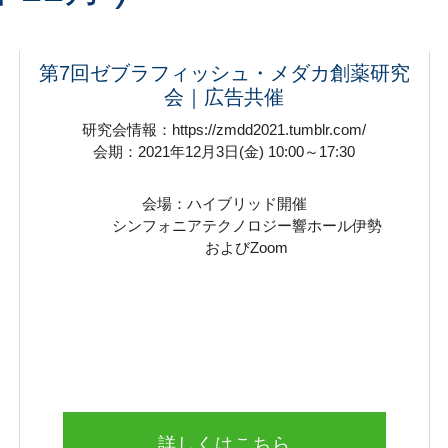
第7回ゼブラフィッシュ・メダカ創薬研究
会｜広告共催
研究会情報：https://zmdd2021.tumblr.com/
会期：2021年12月3日(金) 10:00～17:30
会場：ハイブリッド開催
シンフォニアテクノロジー響ホール伊勢
およびZoom
詳しくはこちら