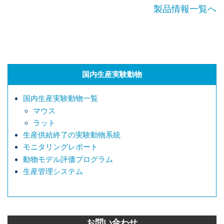
製品情報一覧へ
国内生産実験動物
国内生産実験動物一覧
マウス
ラット
生産供給終了の実験動物系統
モニタリングレポート
動物モデル評価プログラム
生産管理システム
お問い合わせ