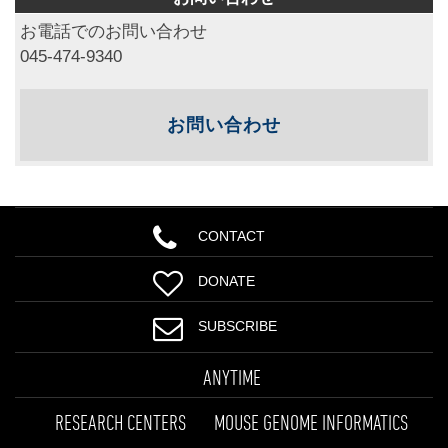
お電話でのお問い合わせ
045-474-9340
お問い合わせ
CONTACT
DONATE
SUBSCRIBE
ANYTIME
RESEARCH CENTERS
MOUSE GENOME INFORMATICS