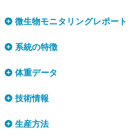
微生物モニタリングレポート
系統の特徴
体重データ
技術情報
生産方法