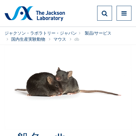
ジャクソン・ラボラトリー・ジャパン
製品/サービス
国内生産実験動物
マウス
db