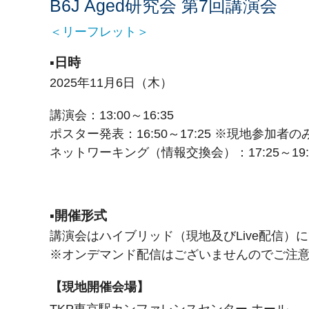
B6J Aged研究会 第7回講演会
＜リーフレット＞
▪日時
2025年11月6日（木）
講演会：13:00～16:35
ポスター発表：16:50～17:25 ※現地参加者の
ネットワーキング（情報交換会）：17:25～19
▪開催形式
講演会はハイブリッド（現地及びLive配信）
※オンデマンド配信はございませんのでご注
【現地開催会場】