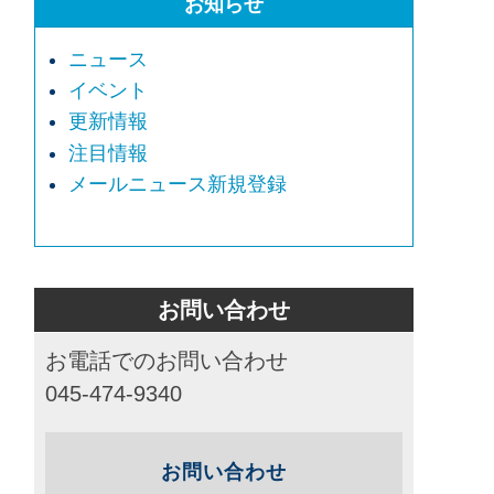
お知らせ
ニュース
イベント
更新情報
注目情報
メールニュース新規登録
お問い合わせ
お電話でのお問い合わせ
045-474-9340
お問い合わせ