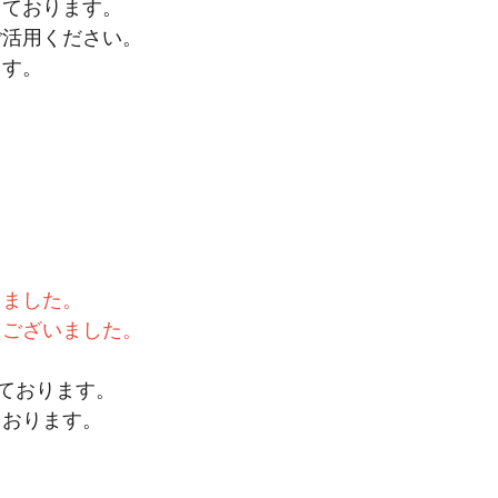
しております。
ご活用ください。
ます。
きました。
ございました。
ております。
おります。