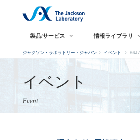
製品/サービス
情報ライブラリ
ジャクソン・ラボラトリー・ジャパン
イベント
B6J
イベント
Event