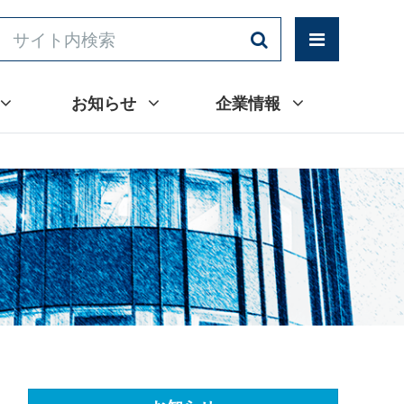
お知らせ
企業情報